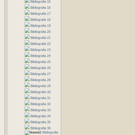
Bibliografia 15
Bibliografia 16
Bibliografia 17
Bibliografia 18
Bibliografia 19
Bibliografia 20
Bibliografia 21
Bibliografia 22
Bibliografia 23
Bibliografia 24
Bibliografia 25
Bibliografia 26
Bibliografia 27
Bibliografia 28
Bibliografia 29
Bibliografia 30
Bibliografia 31
Bibliografia 32
Bibliografia 33
Bibliografia 34
Bibliografia 35
Bibliografia 36
Bibliografia