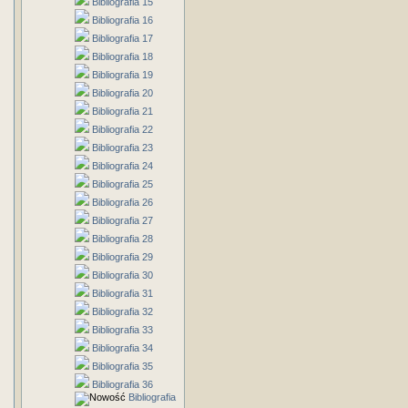
Bibliografia 15
Bibliografia 16
Bibliografia 17
Bibliografia 18
Bibliografia 19
Bibliografia 20
Bibliografia 21
Bibliografia 22
Bibliografia 23
Bibliografia 24
Bibliografia 25
Bibliografia 26
Bibliografia 27
Bibliografia 28
Bibliografia 29
Bibliografia 30
Bibliografia 31
Bibliografia 32
Bibliografia 33
Bibliografia 34
Bibliografia 35
Bibliografia 36
Bibliografia