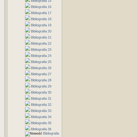
Bibliografia 15
Bibliografia 16
Bibliografia 17
Bibliografia 18
Bibliografia 19
Bibliografia 20
Bibliografia 21
Bibliografia 22
Bibliografia 23
Bibliografia 24
Bibliografia 25
Bibliografia 26
Bibliografia 27
Bibliografia 28
Bibliografia 29
Bibliografia 30
Bibliografia 31
Bibliografia 32
Bibliografia 33
Bibliografia 34
Bibliografia 35
Bibliografia 36
Bibliografia