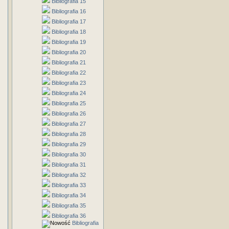
Bibliografia 15
Bibliografia 16
Bibliografia 17
Bibliografia 18
Bibliografia 19
Bibliografia 20
Bibliografia 21
Bibliografia 22
Bibliografia 23
Bibliografia 24
Bibliografia 25
Bibliografia 26
Bibliografia 27
Bibliografia 28
Bibliografia 29
Bibliografia 30
Bibliografia 31
Bibliografia 32
Bibliografia 33
Bibliografia 34
Bibliografia 35
Bibliografia 36
Bibliografia