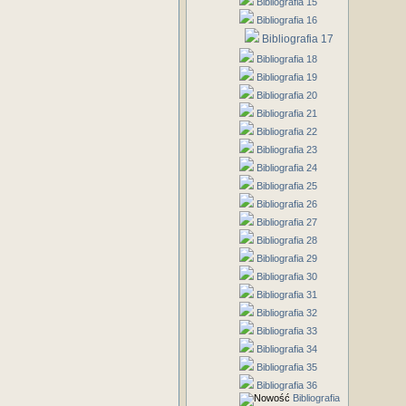
Bibliografia 15
Bibliografia 16
Bibliografia 17
Bibliografia 18
Bibliografia 19
Bibliografia 20
Bibliografia 21
Bibliografia 22
Bibliografia 23
Bibliografia 24
Bibliografia 25
Bibliografia 26
Bibliografia 27
Bibliografia 28
Bibliografia 29
Bibliografia 30
Bibliografia 31
Bibliografia 32
Bibliografia 33
Bibliografia 34
Bibliografia 35
Bibliografia 36
Bibliografia