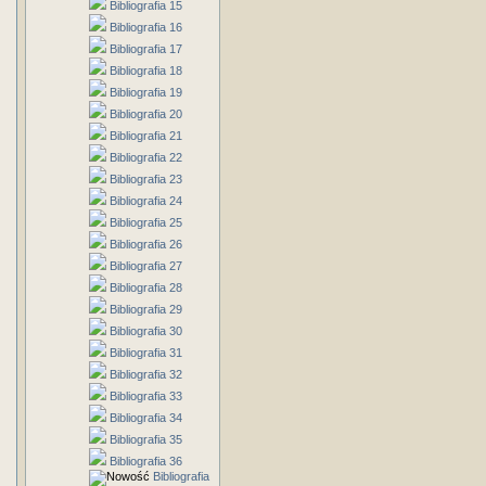
Bibliografia 15
Bibliografia 16
Bibliografia 17
Bibliografia 18
Bibliografia 19
Bibliografia 20
Bibliografia 21
Bibliografia 22
Bibliografia 23
Bibliografia 24
Bibliografia 25
Bibliografia 26
Bibliografia 27
Bibliografia 28
Bibliografia 29
Bibliografia 30
Bibliografia 31
Bibliografia 32
Bibliografia 33
Bibliografia 34
Bibliografia 35
Bibliografia 36
Bibliografia