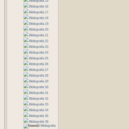
Bibliografia 15
Bibliografia 16
Bibliografia 17
Bibliografia 18
Bibliografia 19
Bibliografia 20
Bibliografia 21
Bibliografia 22
Bibliografia 23
Bibliografia 24
Bibliografia 25
Bibliografia 26
Bibliografia 27
Bibliografia 28
Bibliografia 29
Bibliografia 30
Bibliografia 31
Bibliografia 32
Bibliografia 33
Bibliografia 34
Bibliografia 35
Bibliografia 36
Bibliografia