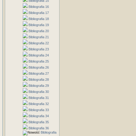
Bibliografia 15
Bibliografia 16
Bibliografia 17
Bibliografia 18
Bibliografia 19
Bibliografia 20
Bibliografia 21
Bibliografia 22
Bibliografia 23
Bibliografia 24
Bibliografia 25
Bibliografia 26
Bibliografia 27
Bibliografia 28
Bibliografia 29
Bibliografia 30
Bibliografia 31
Bibliografia 32
Bibliografia 33
Bibliografia 34
Bibliografia 35
Bibliografia 36
Bibliografia