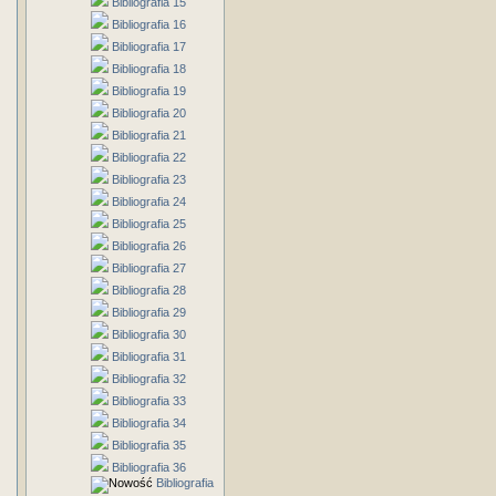
Bibliografia 15
Bibliografia 16
Bibliografia 17
Bibliografia 18
Bibliografia 19
Bibliografia 20
Bibliografia 21
Bibliografia 22
Bibliografia 23
Bibliografia 24
Bibliografia 25
Bibliografia 26
Bibliografia 27
Bibliografia 28
Bibliografia 29
Bibliografia 30
Bibliografia 31
Bibliografia 32
Bibliografia 33
Bibliografia 34
Bibliografia 35
Bibliografia 36
Bibliografia