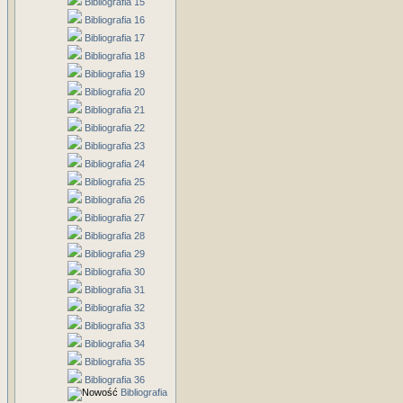
Bibliografia 15
Bibliografia 16
Bibliografia 17
Bibliografia 18
Bibliografia 19
Bibliografia 20
Bibliografia 21
Bibliografia 22
Bibliografia 23
Bibliografia 24
Bibliografia 25
Bibliografia 26
Bibliografia 27
Bibliografia 28
Bibliografia 29
Bibliografia 30
Bibliografia 31
Bibliografia 32
Bibliografia 33
Bibliografia 34
Bibliografia 35
Bibliografia 36
Bibliografia