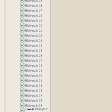
Bibliografia 15
Bibliografia 16
Bibliografia 17
Bibliografia 18
Bibliografia 19
Bibliografia 20
Bibliografia 21
Bibliografia 22
Bibliografia 23
Bibliografia 24
Bibliografia 25
Bibliografia 26
Bibliografia 27
Bibliografia 28
Bibliografia 29
Bibliografia 30
Bibliografia 31
Bibliografia 32
Bibliografia 33
Bibliografia 34
Bibliografia 35
Bibliografia 36
Bibliografia