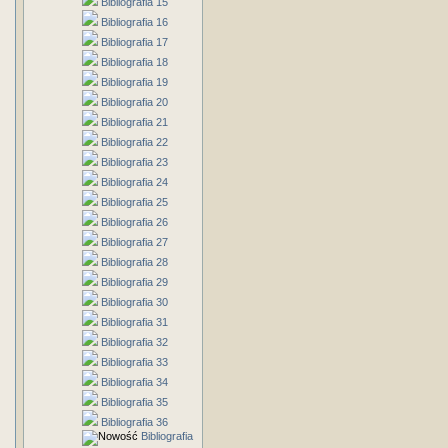
Bibliografia 15
Bibliografia 16
Bibliografia 17
Bibliografia 18
Bibliografia 19
Bibliografia 20
Bibliografia 21
Bibliografia 22
Bibliografia 23
Bibliografia 24
Bibliografia 25
Bibliografia 26
Bibliografia 27
Bibliografia 28
Bibliografia 29
Bibliografia 30
Bibliografia 31
Bibliografia 32
Bibliografia 33
Bibliografia 34
Bibliografia 35
Bibliografia 36
Bibliografia