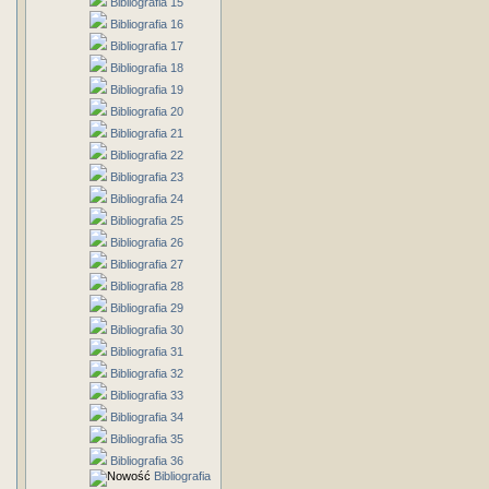
Bibliografia 15
Bibliografia 16
Bibliografia 17
Bibliografia 18
Bibliografia 19
Bibliografia 20
Bibliografia 21
Bibliografia 22
Bibliografia 23
Bibliografia 24
Bibliografia 25
Bibliografia 26
Bibliografia 27
Bibliografia 28
Bibliografia 29
Bibliografia 30
Bibliografia 31
Bibliografia 32
Bibliografia 33
Bibliografia 34
Bibliografia 35
Bibliografia 36
Bibliografia