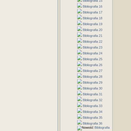
Bibliografia 15
Bibliografia 16
Bibliografia 17
Bibliografia 18
Bibliografia 19
Bibliografia 20
Bibliografia 21
Bibliografia 22
Bibliografia 23
Bibliografia 24
Bibliografia 25
Bibliografia 26
Bibliografia 27
Bibliografia 28
Bibliografia 29
Bibliografia 30
Bibliografia 31
Bibliografia 32
Bibliografia 33
Bibliografia 34
Bibliografia 35
Bibliografia 36
Bibliografia