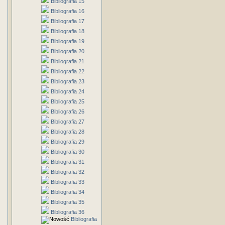
Bibliografia 15
Bibliografia 16
Bibliografia 17
Bibliografia 18
Bibliografia 19
Bibliografia 20
Bibliografia 21
Bibliografia 22
Bibliografia 23
Bibliografia 24
Bibliografia 25
Bibliografia 26
Bibliografia 27
Bibliografia 28
Bibliografia 29
Bibliografia 30
Bibliografia 31
Bibliografia 32
Bibliografia 33
Bibliografia 34
Bibliografia 35
Bibliografia 36
Bibliografia