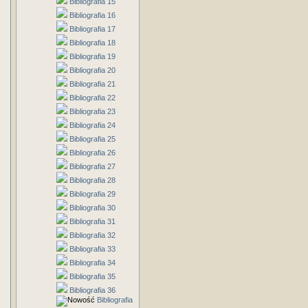
Bibliografia 15
Bibliografia 16
Bibliografia 17
Bibliografia 18
Bibliografia 19
Bibliografia 20
Bibliografia 21
Bibliografia 22
Bibliografia 23
Bibliografia 24
Bibliografia 25
Bibliografia 26
Bibliografia 27
Bibliografia 28
Bibliografia 29
Bibliografia 30
Bibliografia 31
Bibliografia 32
Bibliografia 33
Bibliografia 34
Bibliografia 35
Bibliografia 36
Bibliografia