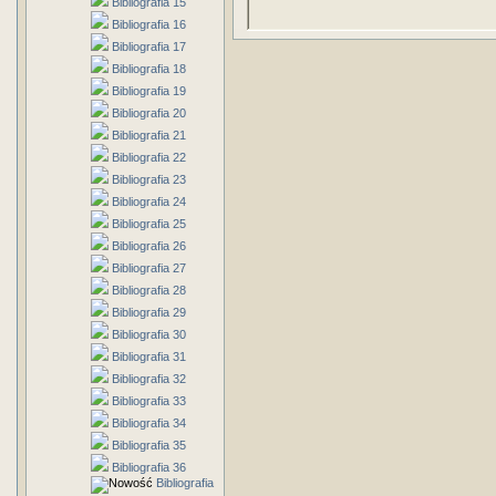
Bibliografia 15
Bibliografia 16
Bibliografia 17
Bibliografia 18
Bibliografia 19
Bibliografia 20
Bibliografia 21
Bibliografia 22
Bibliografia 23
Bibliografia 24
Bibliografia 25
Bibliografia 26
Bibliografia 27
Bibliografia 28
Bibliografia 29
Bibliografia 30
Bibliografia 31
Bibliografia 32
Bibliografia 33
Bibliografia 34
Bibliografia 35
Bibliografia 36
Bibliografia