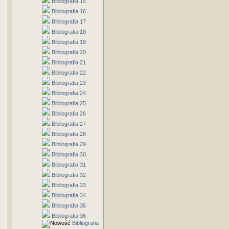
Bibliografia 15
Bibliografia 16
Bibliografia 17
Bibliografia 18
Bibliografia 19
Bibliografia 20
Bibliografia 21
Bibliografia 22
Bibliografia 23
Bibliografia 24
Bibliografia 25
Bibliografia 26
Bibliografia 27
Bibliografia 28
Bibliografia 29
Bibliografia 30
Bibliografia 31
Bibliografia 32
Bibliografia 33
Bibliografia 34
Bibliografia 35
Bibliografia 36
Bibliografia