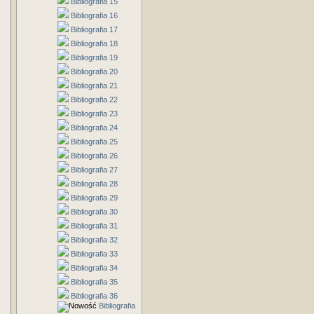
Bibliografia 15
Bibliografia 16
Bibliografia 17
Bibliografia 18
Bibliografia 19
Bibliografia 20
Bibliografia 21
Bibliografia 22
Bibliografia 23
Bibliografia 24
Bibliografia 25
Bibliografia 26
Bibliografia 27
Bibliografia 28
Bibliografia 29
Bibliografia 30
Bibliografia 31
Bibliografia 32
Bibliografia 33
Bibliografia 34
Bibliografia 35
Bibliografia 36
Bibliografia