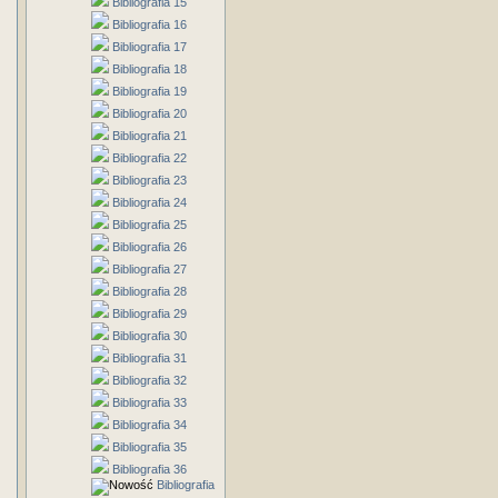
Bibliografia 15
Bibliografia 16
Bibliografia 17
Bibliografia 18
Bibliografia 19
Bibliografia 20
Bibliografia 21
Bibliografia 22
Bibliografia 23
Bibliografia 24
Bibliografia 25
Bibliografia 26
Bibliografia 27
Bibliografia 28
Bibliografia 29
Bibliografia 30
Bibliografia 31
Bibliografia 32
Bibliografia 33
Bibliografia 34
Bibliografia 35
Bibliografia 36
Bibliografia