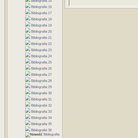
Bibliografia 15
Bibliografia 16
Bibliografia 17
Bibliografia 18
Bibliografia 19
Bibliografia 20
Bibliografia 21
Bibliografia 22
Bibliografia 23
Bibliografia 24
Bibliografia 25
Bibliografia 26
Bibliografia 27
Bibliografia 28
Bibliografia 29
Bibliografia 30
Bibliografia 31
Bibliografia 32
Bibliografia 33
Bibliografia 34
Bibliografia 35
Bibliografia 36
Bibliografia