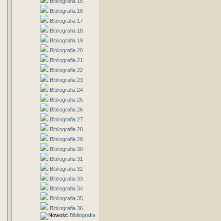
Bibliografia 15
Bibliografia 16
Bibliografia 17
Bibliografia 18
Bibliografia 19
Bibliografia 20
Bibliografia 21
Bibliografia 22
Bibliografia 23
Bibliografia 24
Bibliografia 25
Bibliografia 26
Bibliografia 27
Bibliografia 28
Bibliografia 29
Bibliografia 30
Bibliografia 31
Bibliografia 32
Bibliografia 33
Bibliografia 34
Bibliografia 35
Bibliografia 36
Bibliografia