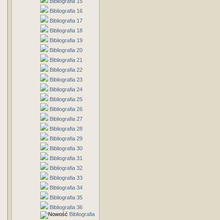
Bibliografia 15
Bibliografia 16
Bibliografia 17
Bibliografia 18
Bibliografia 19
Bibliografia 20
Bibliografia 21
Bibliografia 22
Bibliografia 23
Bibliografia 24
Bibliografia 25
Bibliografia 26
Bibliografia 27
Bibliografia 28
Bibliografia 29
Bibliografia 30
Bibliografia 31
Bibliografia 32
Bibliografia 33
Bibliografia 34
Bibliografia 35
Bibliografia 36
Bibliografia