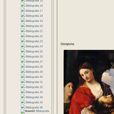
Bibliografia 15
Bibliografia 16
Bibliografia 17
Bibliografia 18
Bibliografia 19
Bibliografia 20
Bibliografia 21
Bibliografia 22
Bibliografia 23
Giorgione
Bibliografia 24
Bibliografia 25
Bibliografia 26
Bibliografia 27
Bibliografia 28
Bibliografia 29
Bibliografia 30
Bibliografia 31
Bibliografia 32
Bibliografia 33
Bibliografia 34
Bibliografia 35
Bibliografia 36
Bibliografia