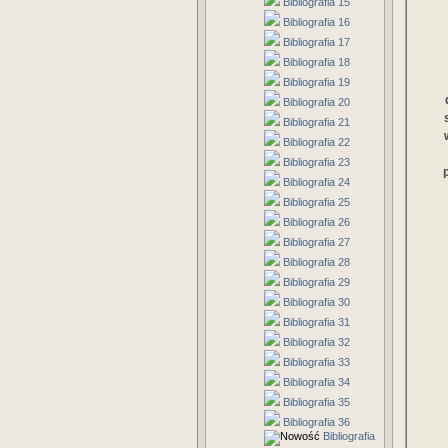
Bibliografia 15
Bibliografia 16
Bibliografia 17
Bibliografia 18
Bibliografia 19
Bibliografia 20
Bibliografia 21
Bibliografia 22
Bibliografia 23
Bibliografia 24
Bibliografia 25
Bibliografia 26
Bibliografia 27
Bibliografia 28
Bibliografia 29
Bibliografia 30
Bibliografia 31
Bibliografia 32
Bibliografia 33
Bibliografia 34
Bibliografia 35
Bibliografia 36
Bibliografia