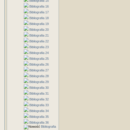
Bibliografia 15
Bibliografia 16
Bibliografia 17
Bibliografia 18
Bibliografia 19
Bibliografia 20
Bibliografia 21
Bibliografia 22
Bibliografia 23
Bibliografia 24
Bibliografia 25
Bibliografia 26
Bibliografia 27
Bibliografia 28
Bibliografia 29
Bibliografia 30
Bibliografia 31
Bibliografia 32
Bibliografia 33
Bibliografia 34
Bibliografia 35
Bibliografia 36
Bibliografia