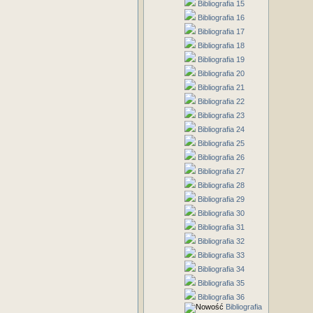
Bibliografia 15
Bibliografia 16
Bibliografia 17
Bibliografia 18
Bibliografia 19
Bibliografia 20
Bibliografia 21
Bibliografia 22
Bibliografia 23
Bibliografia 24
Bibliografia 25
Bibliografia 26
Bibliografia 27
Bibliografia 28
Bibliografia 29
Bibliografia 30
Bibliografia 31
Bibliografia 32
Bibliografia 33
Bibliografia 34
Bibliografia 35
Bibliografia 36
Bibliografia