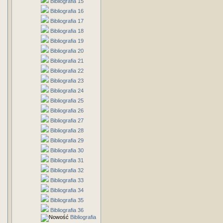
Bibliografia 15
Bibliografia 16
Bibliografia 17
Bibliografia 18
Bibliografia 19
Bibliografia 20
Bibliografia 21
Bibliografia 22
Bibliografia 23
Bibliografia 24
Bibliografia 25
Bibliografia 26
Bibliografia 27
Bibliografia 28
Bibliografia 29
Bibliografia 30
Bibliografia 31
Bibliografia 32
Bibliografia 33
Bibliografia 34
Bibliografia 35
Bibliografia 36
Bibliografia