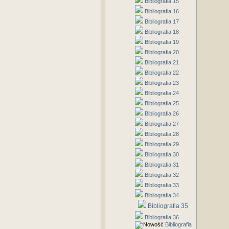
Bibliografia 15
Bibliografia 16
Bibliografia 17
Bibliografia 18
Bibliografia 19
Bibliografia 20
Bibliografia 21
Bibliografia 22
Bibliografia 23
Bibliografia 24
Bibliografia 25
Bibliografia 26
Bibliografia 27
Bibliografia 28
Bibliografia 29
Bibliografia 30
Bibliografia 31
Bibliografia 32
Bibliografia 33
Bibliografia 34
Bibliografia 35
Bibliografia 36
Bibliografia