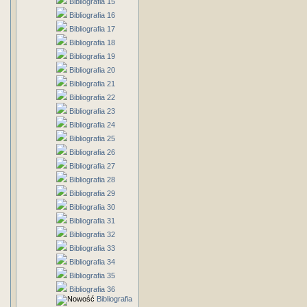
Bibliografia 15
Bibliografia 16
Bibliografia 17
Bibliografia 18
Bibliografia 19
Bibliografia 20
Bibliografia 21
Bibliografia 22
Bibliografia 23
Bibliografia 24
Bibliografia 25
Bibliografia 26
Bibliografia 27
Bibliografia 28
Bibliografia 29
Bibliografia 30
Bibliografia 31
Bibliografia 32
Bibliografia 33
Bibliografia 34
Bibliografia 35
Bibliografia 36
Bibliografia