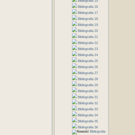
Bibliografia 15
Bibliografia 16
Bibliografia 17
Bibliografia 18
Bibliografia 19
Bibliografia 20
Bibliografia 21
Bibliografia 22
Bibliografia 23
Bibliografia 24
Bibliografia 25
Bibliografia 26
Bibliografia 27
Bibliografia 28
Bibliografia 29
Bibliografia 30
Bibliografia 31
Bibliografia 32
Bibliografia 33
Bibliografia 34
Bibliografia 35
Bibliografia 36
Bibliografia