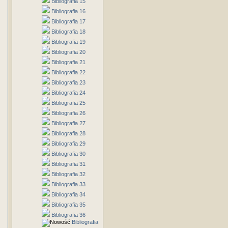
Bibliografia 15
Bibliografia 16
Bibliografia 17
Bibliografia 18
Bibliografia 19
Bibliografia 20
Bibliografia 21
Bibliografia 22
Bibliografia 23
Bibliografia 24
Bibliografia 25
Bibliografia 26
Bibliografia 27
Bibliografia 28
Bibliografia 29
Bibliografia 30
Bibliografia 31
Bibliografia 32
Bibliografia 33
Bibliografia 34
Bibliografia 35
Bibliografia 36
Bibliografia