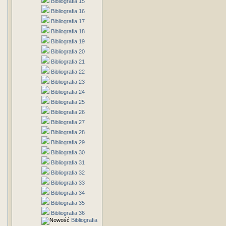
Bibliografia 15
Bibliografia 16
Bibliografia 17
Bibliografia 18
Bibliografia 19
Bibliografia 20
Bibliografia 21
Bibliografia 22
Bibliografia 23
Bibliografia 24
Bibliografia 25
Bibliografia 26
Bibliografia 27
Bibliografia 28
Bibliografia 29
Bibliografia 30
Bibliografia 31
Bibliografia 32
Bibliografia 33
Bibliografia 34
Bibliografia 35
Bibliografia 36
Bibliografia