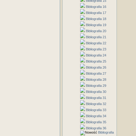
Bibliografia 15
Bibliografia 16
Bibliografia 17
Bibliografia 18
Bibliografia 19
Bibliografia 20
Bibliografia 21
Bibliografia 22
Bibliografia 23
Bibliografia 24
Bibliografia 25
Bibliografia 26
Bibliografia 27
Bibliografia 28
Bibliografia 29
Bibliografia 30
Bibliografia 31
Bibliografia 32
Bibliografia 33
Bibliografia 34
Bibliografia 35
Bibliografia 36
Bibliografia