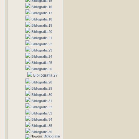
Bibliografia 15
Bibliografia 16
Bibliografia 17
Bibliografia 18
Bibliografia 19
Bibliografia 20
Bibliografia 21
Bibliografia 22
Bibliografia 23
Bibliografia 24
Bibliografia 25
Bibliografia 26
Bibliografia 27
Bibliografia 28
Bibliografia 29
Bibliografia 30
Bibliografia 31
Bibliografia 32
Bibliografia 33
Bibliografia 34
Bibliografia 35
Bibliografia 36
Bibliografia