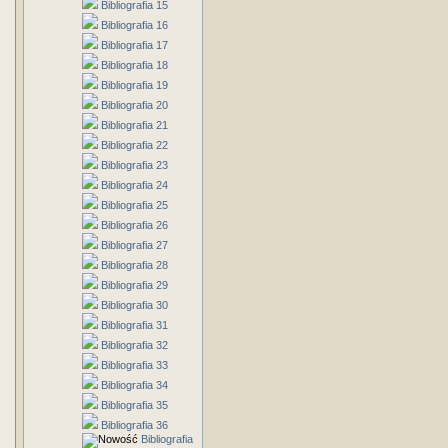
Bibliografia 15
Bibliografia 16
Bibliografia 17
Bibliografia 18
Bibliografia 19
Bibliografia 20
Bibliografia 21
Bibliografia 22
Bibliografia 23
Bibliografia 24
Bibliografia 25
Bibliografia 26
Bibliografia 27
Bibliografia 28
Bibliografia 29
Bibliografia 30
Bibliografia 31
Bibliografia 32
Bibliografia 33
Bibliografia 34
Bibliografia 35
Bibliografia 36
Bibliografia