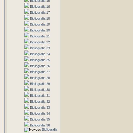
Bibliografia 15
Bibliografia 16
Bibliografia 17
Bibliografia 18
Bibliografia 19
Bibliografia 20
Bibliografia 21
Bibliografia 22
Bibliografia 23
Bibliografia 24
Bibliografia 25
Bibliografia 26
Bibliografia 27
Bibliografia 28
Bibliografia 29
Bibliografia 30
Bibliografia 31
Bibliografia 32
Bibliografia 33
Bibliografia 34
Bibliografia 35
Bibliografia 36
Bibliografia