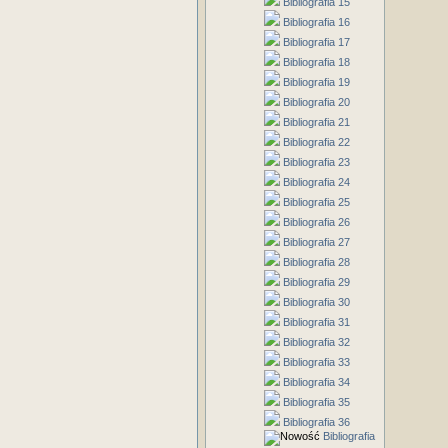
Bibliografia 15
Bibliografia 16
Bibliografia 17
Bibliografia 18
Bibliografia 19
Bibliografia 20
Bibliografia 21
Bibliografia 22
Bibliografia 23
Bibliografia 24
Bibliografia 25
Bibliografia 26
Bibliografia 27
Bibliografia 28
Bibliografia 29
Bibliografia 30
Bibliografia 31
Bibliografia 32
Bibliografia 33
Bibliografia 34
Bibliografia 35
Bibliografia 36
Bibliografia