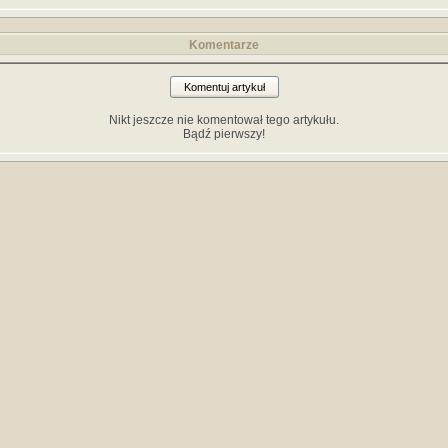
Komentarze
Komentuj artykuł
Nikt jeszcze nie komentował tego artykułu.
Bądź pierwszy!