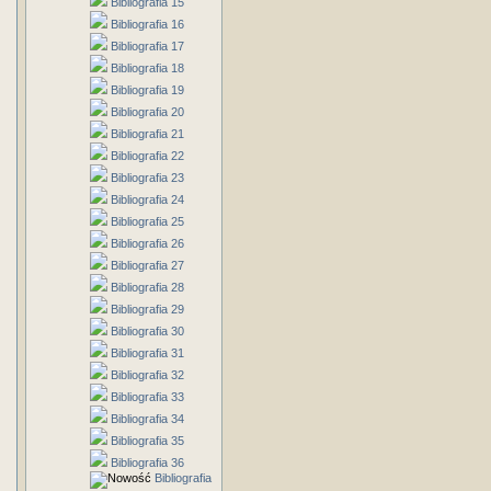
Bibliografia 15
Bibliografia 16
Bibliografia 17
Bibliografia 18
Bibliografia 19
Bibliografia 20
Bibliografia 21
Bibliografia 22
Bibliografia 23
Bibliografia 24
Bibliografia 25
Bibliografia 26
Bibliografia 27
Bibliografia 28
Bibliografia 29
Bibliografia 30
Bibliografia 31
Bibliografia 32
Bibliografia 33
Bibliografia 34
Bibliografia 35
Bibliografia 36
Bibliografia