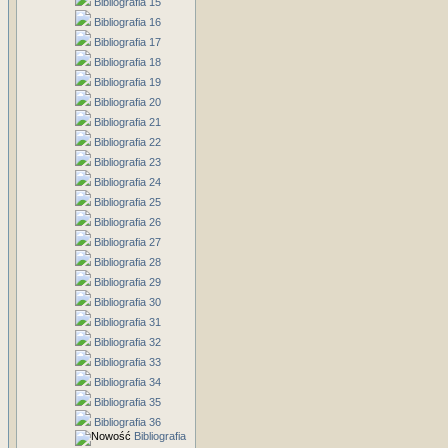
Bibliografia 15
Bibliografia 16
Bibliografia 17
Bibliografia 18
Bibliografia 19
Bibliografia 20
Bibliografia 21
Bibliografia 22
Bibliografia 23
Bibliografia 24
Bibliografia 25
Bibliografia 26
Bibliografia 27
Bibliografia 28
Bibliografia 29
Bibliografia 30
Bibliografia 31
Bibliografia 32
Bibliografia 33
Bibliografia 34
Bibliografia 35
Bibliografia 36
Bibliografia