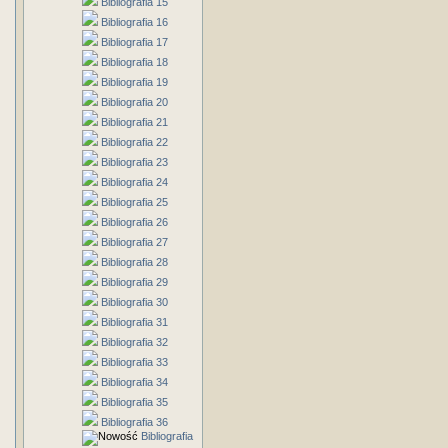
Bibliografia 15
Bibliografia 16
Bibliografia 17
Bibliografia 18
Bibliografia 19
Bibliografia 20
Bibliografia 21
Bibliografia 22
Bibliografia 23
Bibliografia 24
Bibliografia 25
Bibliografia 26
Bibliografia 27
Bibliografia 28
Bibliografia 29
Bibliografia 30
Bibliografia 31
Bibliografia 32
Bibliografia 33
Bibliografia 34
Bibliografia 35
Bibliografia 36
Bibliografia