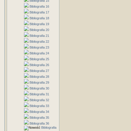
Bibliografia 15
Bibliografia 16
Bibliografia 17
Bibliografia 18
Bibliografia 19
Bibliografia 20
Bibliografia 21
Bibliografia 22
Bibliografia 23
Bibliografia 24
Bibliografia 25
Bibliografia 26
Bibliografia 27
Bibliografia 28
Bibliografia 29
Bibliografia 30
Bibliografia 31
Bibliografia 32
Bibliografia 33
Bibliografia 34
Bibliografia 35
Bibliografia 36
Bibliografia