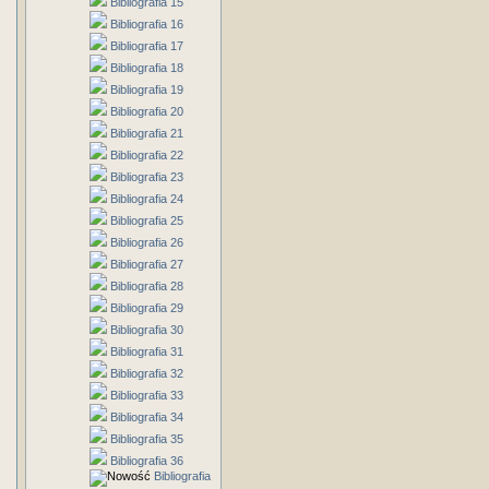
Bibliografia 15
Bibliografia 16
Bibliografia 17
Bibliografia 18
Bibliografia 19
Bibliografia 20
Bibliografia 21
Bibliografia 22
Bibliografia 23
Bibliografia 24
Bibliografia 25
Bibliografia 26
Bibliografia 27
Bibliografia 28
Bibliografia 29
Bibliografia 30
Bibliografia 31
Bibliografia 32
Bibliografia 33
Bibliografia 34
Bibliografia 35
Bibliografia 36
Bibliografia