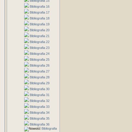
Bibliografia 15
Bibliografia 16
Bibliografia 17
Bibliografia 18
Bibliografia 19
Bibliografia 20
Bibliografia 21
Bibliografia 22
Bibliografia 23
Bibliografia 24
Bibliografia 25
Bibliografia 26
Bibliografia 27
Bibliografia 28
Bibliografia 29
Bibliografia 30
Bibliografia 31
Bibliografia 32
Bibliografia 33
Bibliografia 34
Bibliografia 35
Bibliografia 36
Bibliografia