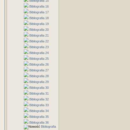
Bibliografia 15
Bibliografia 16
Bibliografia 17
Bibliografia 18
Bibliografia 19
Bibliografia 20
Bibliografia 21
Bibliografia 22
Bibliografia 23
Bibliografia 24
Bibliografia 25
Bibliografia 26
Bibliografia 27
Bibliografia 28
Bibliografia 29
Bibliografia 30
Bibliografia 31
Bibliografia 32
Bibliografia 33
Bibliografia 34
Bibliografia 35
Bibliografia 36
Bibliografia