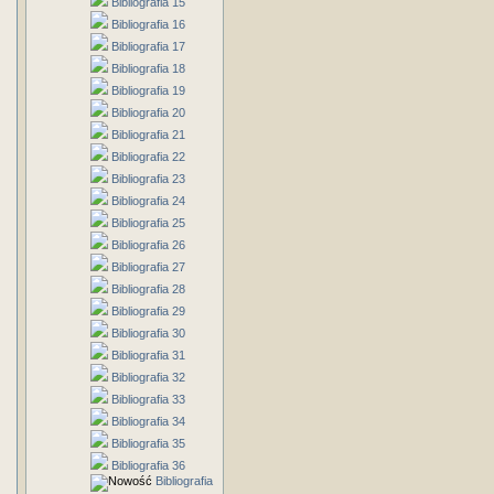
Bibliografia 15
Bibliografia 16
Bibliografia 17
Bibliografia 18
Bibliografia 19
Bibliografia 20
Bibliografia 21
Bibliografia 22
Bibliografia 23
Bibliografia 24
Bibliografia 25
Bibliografia 26
Bibliografia 27
Bibliografia 28
Bibliografia 29
Bibliografia 30
Bibliografia 31
Bibliografia 32
Bibliografia 33
Bibliografia 34
Bibliografia 35
Bibliografia 36
Bibliografia