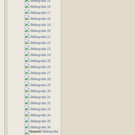
Bibliografia 15
Bibliografia 16
Bibliografia 17
Bibliografia 18
Bibliografia 19
Bibliografia 20
Bibliografia 21
Bibliografia 22
Bibliografia 23
Bibliografia 24
Bibliografia 25
Bibliografia 26
Bibliografia 27
Bibliografia 28
Bibliografia 29
Bibliografia 30
Bibliografia 31
Bibliografia 32
Bibliografia 33
Bibliografia 34
Bibliografia 35
Bibliografia 36
Bibliografia