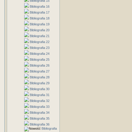
Bibliografia 15
Bibliografia 16
Bibliografia 17
Bibliografia 18
Bibliografia 19
Bibliografia 20
Bibliografia 21
Bibliografia 22
Bibliografia 23
Bibliografia 24
Bibliografia 25
Bibliografia 26
Bibliografia 27
Bibliografia 28
Bibliografia 29
Bibliografia 30
Bibliografia 31
Bibliografia 32
Bibliografia 33
Bibliografia 34
Bibliografia 35
Bibliografia 36
Bibliografia