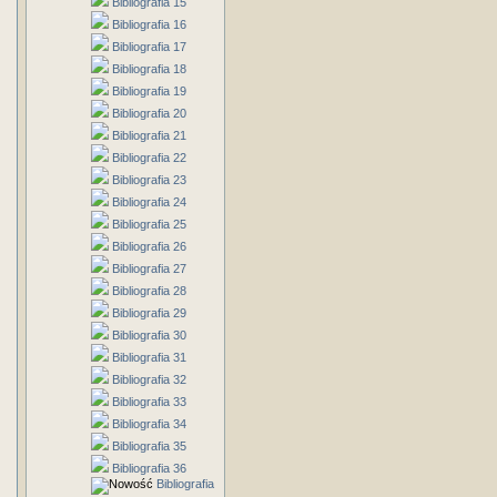
Bibliografia 15
Bibliografia 16
Bibliografia 17
Bibliografia 18
Bibliografia 19
Bibliografia 20
Bibliografia 21
Bibliografia 22
Bibliografia 23
Bibliografia 24
Bibliografia 25
Bibliografia 26
Bibliografia 27
Bibliografia 28
Bibliografia 29
Bibliografia 30
Bibliografia 31
Bibliografia 32
Bibliografia 33
Bibliografia 34
Bibliografia 35
Bibliografia 36
Bibliografia