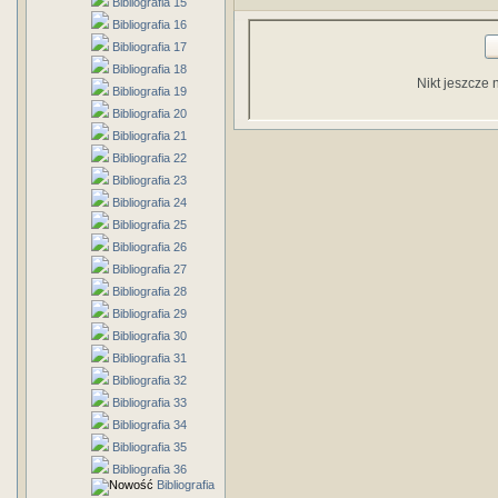
Bibliografia 15
Bibliografia 16
Bibliografia 17
Bibliografia 18
Nikt jeszcze 
Bibliografia 19
Bibliografia 20
Bibliografia 21
Bibliografia 22
Bibliografia 23
Bibliografia 24
Bibliografia 25
Bibliografia 26
Bibliografia 27
Bibliografia 28
Bibliografia 29
Bibliografia 30
Bibliografia 31
Bibliografia 32
Bibliografia 33
Bibliografia 34
Bibliografia 35
Bibliografia 36
Bibliografia